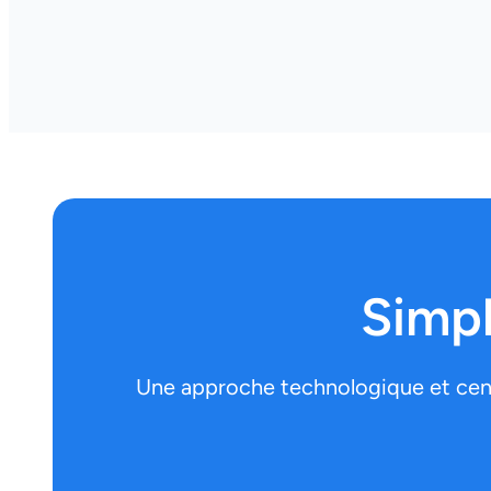
Simpl
Une approche technologique et centr