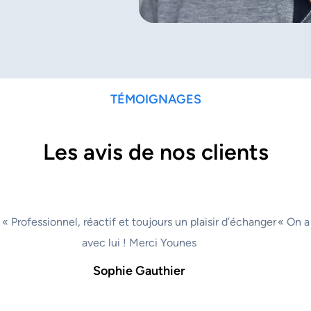
TÉMOIGNAGES
Les avis de nos clients
« Professionnel, réactif et toujours un plaisir d’échanger
« On a
avec lui ! Merci Younes
Sophie Gauthier