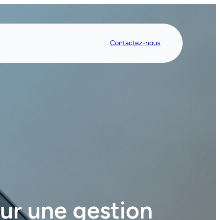
Contactez-nous
ur une gestion