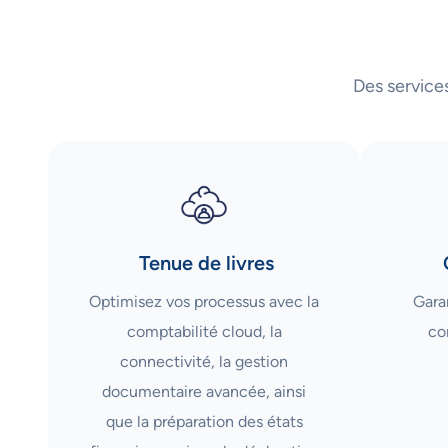
Des service
Tenue de livres
Optimisez vos processus avec la
Garan
comptabilité cloud, la
co
connectivité, la gestion
documentaire avancée, ainsi
que la préparation des états