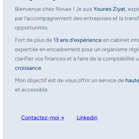
Bienvenue chez Novex ! Je suis
Younes Ziyat
, exp
par l’accompagnement des entreprises et la transf
opportunités.
Fort de plus de
13 ans d’expérience
en cabinet inte
expertise en encadrement pour un organisme régle
clarifier vos finances et à faire de la comptabilité u
croissance
.
Mon objectif est de vous offrir un service de
haute
et accessible.
Contactez-moi →
Linkedin