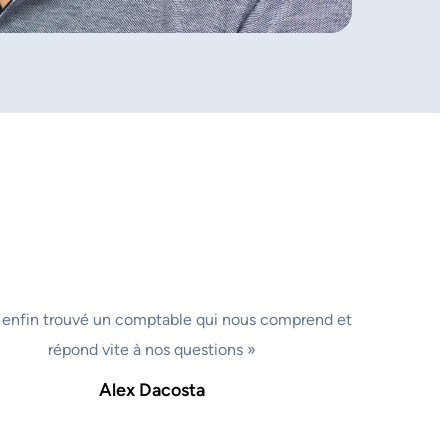
 enfin trouvé un comptable qui nous comprend et
répond vite à nos questions »
Alex Dacosta