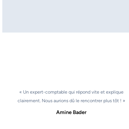
« Un expert-comptable qui répond vite et explique
clairement. Nous aurions dû le rencontrer plus tôt ! »
Amine Bader