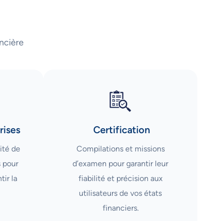
ncière
rises
Certification
ité de
Compilations et missions
s pour
d’examen pour garantir leur
tir la
fiabilité et précision aux
utilisateurs de vos états
financiers.