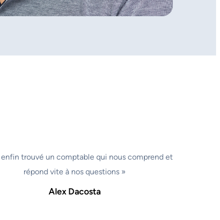
 enfin trouvé un comptable qui nous comprend et
répond vite à nos questions »
Alex Dacosta