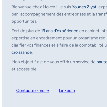
Bienvenue chez Novex ! Je suis
Younes Ziyat
, exp
par l’accompagnement des entreprises et la transf
opportunités.
Fort de plus de
13 ans d’expérience
en cabinet inte
expertise en encadrement pour un organisme régle
clarifier vos finances et à faire de la comptabilité u
croissance
.
Mon objectif est de vous offrir un service de
haute
et accessible.
Contactez-moi →
Linkedin