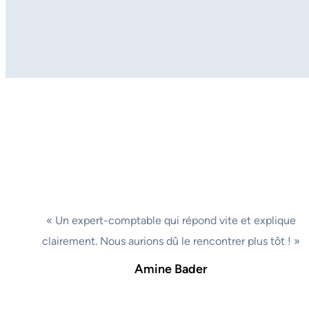
« Un expert-comptable qui répond vite et explique
clairement. Nous aurions dû le rencontrer plus tôt ! »
Amine Bader