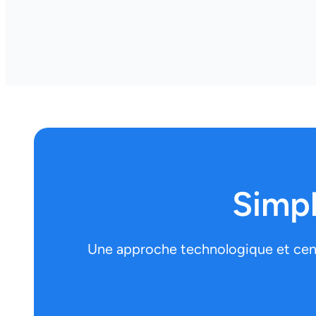
Simpl
Une approche technologique et centr