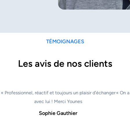
TÉMOIGNAGES
Les avis de nos clients
« Professionnel, réactif et toujours un plaisir d’échanger
« On a
avec lui ! Merci Younes
Sophie Gauthier