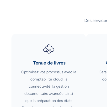
Des service
Tenue de livres
Optimisez vos processus avec la
Garan
comptabilité cloud, la
co
connectivité, la gestion
documentaire avancée, ainsi
que la préparation des états