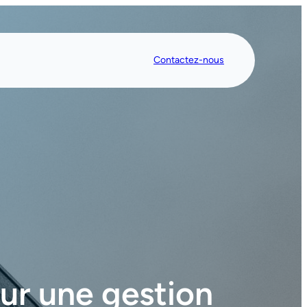
Contactez-nous
ur une gestion