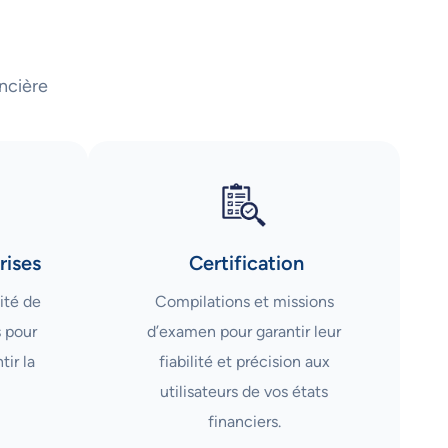
ncière
rises
Certification
ité de
Compilations et missions
s pour
d’examen pour garantir leur
tir la
fiabilité et précision aux
utilisateurs de vos états
financiers.