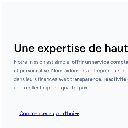
Une expertise de haut
Notre mission est simple,
offrir un service compt
et personnalisé
. Nous aidons les entrepreneurs et 
dans leurs finances avec
transparence, réactivité 
un excellent rapport qualité-prix.
Commencer aujourd’hui →