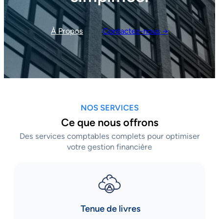
À Propos
Contactez-nous →
NOS SERVICES
Ce que nous offrons
Des services comptables complets pour optimiser
votre gestion financière
Tenue de livres