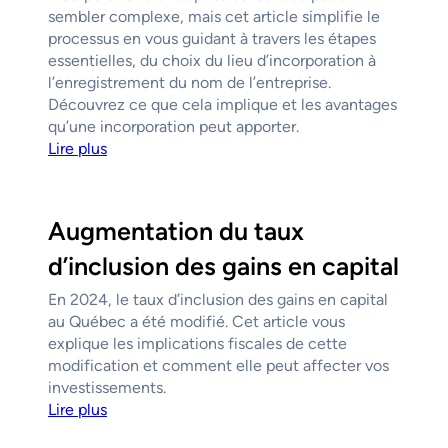
sembler complexe, mais cet article simplifie le
processus en vous guidant à travers les étapes
essentielles, du choix du lieu d’incorporation à
l’enregistrement du nom de l’entreprise.
Découvrez ce que cela implique et les avantages
qu’une incorporation peut apporter.
Lire plus
Augmentation du taux
d’inclusion des gains en capital
En 2024, le taux d’inclusion des gains en capital
au Québec a été modifié. Cet article vous
explique les implications fiscales de cette
modification et comment elle peut affecter vos
investissements.
Lire plus