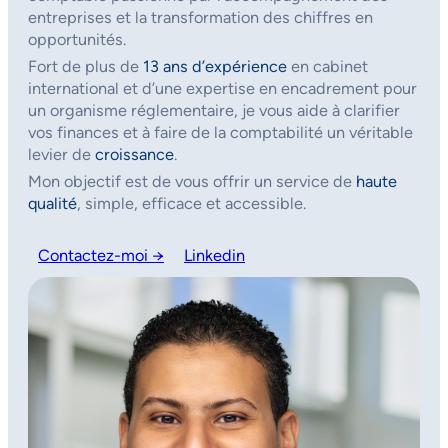
entreprises et la transformation des chiffres en
opportunités.
Fort de plus de
13 ans d’expérience
en cabinet
international et d’une expertise en encadrement pour
un organisme réglementaire, je vous aide à clarifier
vos finances et à faire de la comptabilité un véritable
levier de
croissance
.
Mon objectif est de vous offrir un service de
haute
qualité
, simple, efficace et accessible.
Contactez-moi →
Linkedin