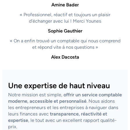
Amine Bader
« Professionnel, réactif et toujours un plaisir
d’échanger avec lui ! Merci Younes
Sophie Gauthier
« On a enfin trouvé un comptable qui nous comprend
et répond vite à nos questions »
Alex Dacosta
Une expertise de haut niveau
Notre mission est simple,
offrir un service comptable
moderne, accessible et personnalisé
. Nous aidons
les entrepreneurs et les entreprises à naviguer dans
leurs finances avec
transparence, réactivité et
expertise
, le tout avec un excellent rapport qualité-
prix.