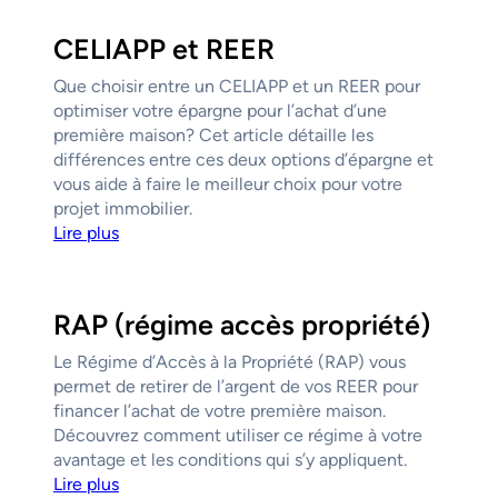
CELIAPP et REER
Que choisir entre un CELIAPP et un REER pour
optimiser votre épargne pour l’achat d’une
première maison? Cet article détaille les
différences entre ces deux options d’épargne et
vous aide à faire le meilleur choix pour votre
projet immobilier.
Lire plus
RAP (régime accès propriété)
Le Régime d’Accès à la Propriété (RAP) vous
permet de retirer de l’argent de vos REER pour
financer l’achat de votre première maison.
Découvrez comment utiliser ce régime à votre
avantage et les conditions qui s’y appliquent.
Lire plus