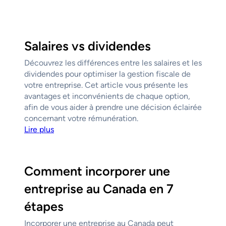
Salaires vs dividendes
Découvrez les différences entre les salaires et les
dividendes pour optimiser la gestion fiscale de
votre entreprise. Cet article vous présente les
avantages et inconvénients de chaque option,
afin de vous aider à prendre une décision éclairée
concernant votre rémunération.
Lire plus
Comment incorporer une
entreprise au Canada en 7
étapes
Incorporer une entreprise au Canada peut