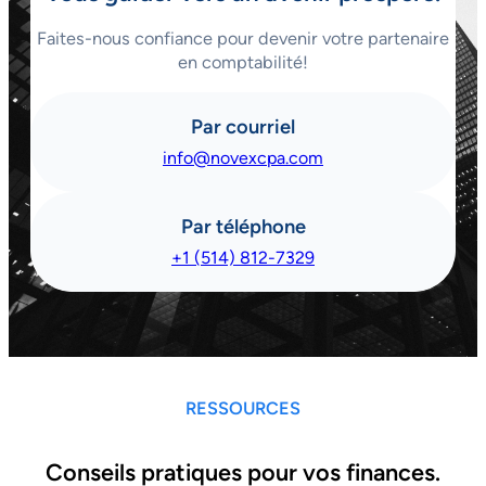
Faites-nous confiance pour devenir votre partenaire
en comptabilité!
Par courriel
info@novexcpa.com
Par téléphone
+1 (514) 812-7329
RESSOURCES
Conseils pratiques pour vos finances.