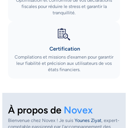
Optimisation et conformité de vos déclarations
fiscales pour réduire le stress et garantir la
tranquillité.
Certification
Compilations et missions d’examen pour garantir
leur fiabilité et précision aux utilisateurs de vos
états financiers.
À propos de
Novex
Bienvenue chez Novex ! Je suis
Younes Ziyat
, expert-
comptable passionné par l’accompagnement des