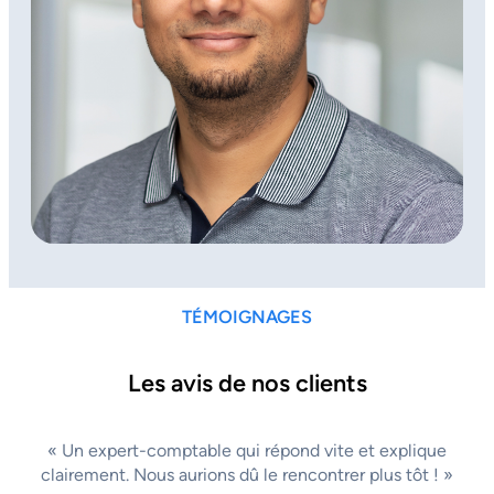
TÉMOIGNAGES
Les avis de nos clients
« Un expert-comptable qui répond vite et explique
clairement. Nous aurions dû le rencontrer plus tôt ! »