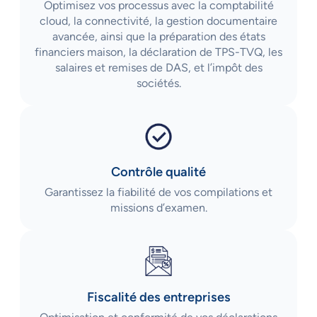
Optimisez vos processus avec la comptabilité
cloud, la connectivité, la gestion documentaire
avancée, ainsi que la préparation des états
financiers maison, la déclaration de TPS-TVQ, les
salaires et remises de DAS, et l’impôt des
sociétés.
Contrôle qualité
Garantissez la fiabilité de vos compilations et
missions d’examen.
Fiscalité des entreprises