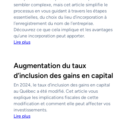
sembler complexe, mais cet article simplifie le
processus en vous guidant à travers les étapes
essentielles, du choix du lieu d’incorporation à
l’enregistrement du nom de l’entreprise.
Découvrez ce que cela implique et les avantages
qu’une incorporation peut apporter.
Lire plus
Augmentation du taux
d’inclusion des gains en capital
En 2024, le taux d’inclusion des gains en capital
au Québec a été modifié. Cet article vous
explique les implications fiscales de cette
modification et comment elle peut affecter vos
investissements.
Lire plus