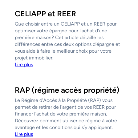
CELIAPP et REER
Que choisir entre un CELIAPP et un REER pour
optimiser votre épargne pour l’achat d’une
première maison? Cet article détaille les
différences entre ces deux options d’épargne et
vous aide à faire le meilleur choix pour votre
projet immobilier.
Lire plus
RAP (régime accès propriété)
Le Régime d’Accès à la Propriété (RAP) vous
permet de retirer de l’argent de vos REER pour
financer l’achat de votre première maison.
Découvrez comment utiliser ce régime à votre
avantage et les conditions qui s’y appliquent.
Lire plus