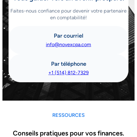
Faites-nous confiance pour devenir votre partenaire
en comptabilité!
Par courriel
info@novexcpa.com
Par téléphone
+1 (514) 812-7329
RESSOURCES
Conseils pratiques pour vos finances.