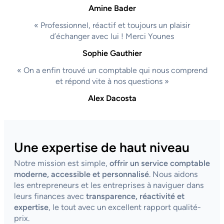
Amine Bader
« Professionnel, réactif et toujours un plaisir
d’échanger avec lui ! Merci Younes
Sophie Gauthier
« On a enfin trouvé un comptable qui nous comprend
et répond vite à nos questions »
Alex Dacosta
Une expertise de haut niveau
Notre mission est simple,
offrir un service comptable
moderne, accessible et personnalisé
. Nous aidons
les entrepreneurs et les entreprises à naviguer dans
leurs finances avec
transparence, réactivité et
expertise
, le tout avec un excellent rapport qualité-
prix.