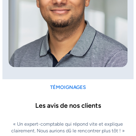
TÉMOIGNAGES
Les avis de nos clients
« Un expert-comptable qui répond vite et explique
clairement. Nous aurions dû le rencontrer plus tôt ! »