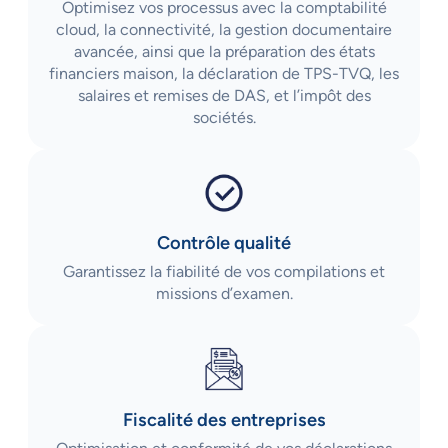
Optimisez vos processus avec la comptabilité
cloud, la connectivité, la gestion documentaire
avancée, ainsi que la préparation des états
financiers maison, la déclaration de TPS-TVQ, les
salaires et remises de DAS, et l’impôt des
sociétés.
Contrôle qualité
Garantissez la fiabilité de vos compilations et
missions d’examen.
Fiscalité des entreprises