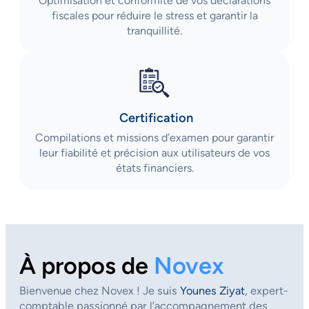
Optimisation et conformité de vos déclarations
fiscales pour réduire le stress et garantir la
tranquillité.
Certification
Compilations et missions d’examen pour garantir
leur fiabilité et précision aux utilisateurs de vos
états financiers.
À propos de
Novex
Bienvenue chez Novex ! Je suis
Younes Ziyat
, expert-
comptable passionné par l’accompagnement des