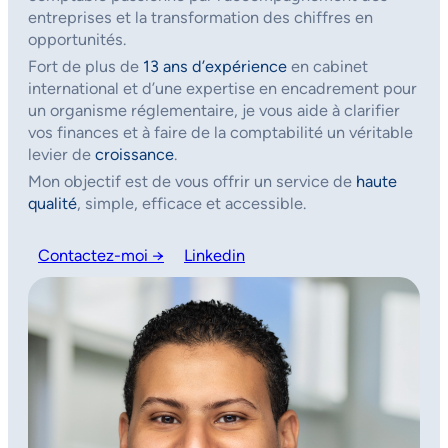
entreprises et la transformation des chiffres en
opportunités.
Fort de plus de
13 ans d’expérience
en cabinet
international et d’une expertise en encadrement pour
un organisme réglementaire, je vous aide à clarifier
vos finances et à faire de la comptabilité un véritable
levier de
croissance
.
Mon objectif est de vous offrir un service de
haute
qualité
, simple, efficace et accessible.
Contactez-moi →
Linkedin