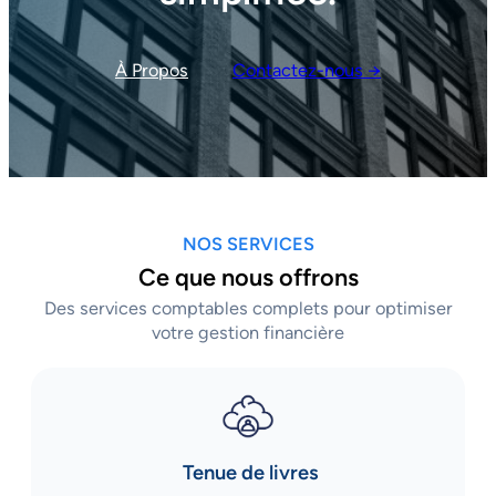
À Propos
Contactez-nous →
NOS SERVICES
Ce que nous offrons
Des services comptables complets pour optimiser
votre gestion financière
Tenue de livres