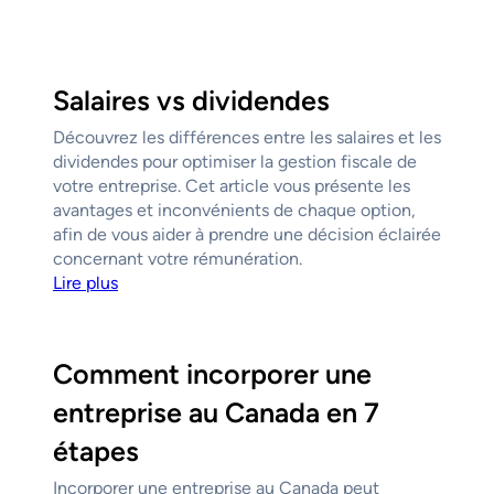
Salaires vs dividendes
Découvrez les différences entre les salaires et les
dividendes pour optimiser la gestion fiscale de
votre entreprise. Cet article vous présente les
avantages et inconvénients de chaque option,
afin de vous aider à prendre une décision éclairée
concernant votre rémunération.
Lire plus
Comment incorporer une
entreprise au Canada en 7
étapes
Incorporer une entreprise au Canada peut