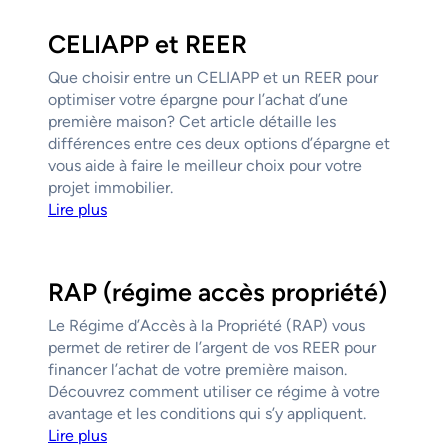
CELIAPP et REER
Que choisir entre un CELIAPP et un REER pour
optimiser votre épargne pour l’achat d’une
première maison? Cet article détaille les
différences entre ces deux options d’épargne et
vous aide à faire le meilleur choix pour votre
projet immobilier.
Lire plus
RAP (régime accès propriété)
Le Régime d’Accès à la Propriété (RAP) vous
permet de retirer de l’argent de vos REER pour
financer l’achat de votre première maison.
Découvrez comment utiliser ce régime à votre
avantage et les conditions qui s’y appliquent.
Lire plus