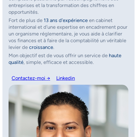
entreprises et la transformation des chiffres en
opportunités.
Fort de plus de
13 ans d’expérience
en cabinet
international et d’une expertise en encadrement pour
un organisme réglementaire, je vous aide à clarifier
vos finances et à faire de la comptabilité un véritable
levier de
croissance
.
Mon objectif est de vous offrir un service de
haute
qualité
, simple, efficace et accessible.
Contactez-moi →
Linkedin