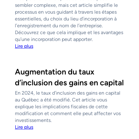
sembler complexe, mais cet article simplifie le
processus en vous guidant à travers les étapes
essentielles, du choix du lieu d’incorporation à
l’enregistrement du nom de l’entreprise.
Découvrez ce que cela implique et les avantages
qu’une incorporation peut apporter.
Lire plus
Augmentation du taux
d’inclusion des gains en capital
En 2024, le taux d’inclusion des gains en capital
au Québec a été modifié. Cet article vous
explique les implications fiscales de cette
modification et comment elle peut affecter vos
investissements.
Lire plus