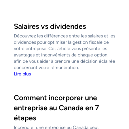
Salaires vs dividendes
Découvrez les différences entre les salaires et les
dividendes pour optimiser la gestion fiscale de
votre entreprise. Cet article vous présente les
avantages et inconvénients de chaque option,
afin de vous aider à prendre une décision éclairée
concernant votre rémunération.
Lire plus
Comment incorporer une
entreprise au Canada en 7
étapes
Incorporer une entreprise au Canada peut