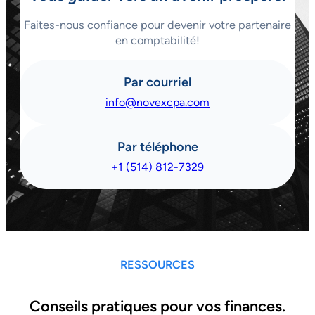
Faites-nous confiance pour devenir votre partenaire
en comptabilité!
Par courriel
info@novexcpa.com
Par téléphone
+1 (514) 812-7329
RESSOURCES
Conseils pratiques pour vos finances.