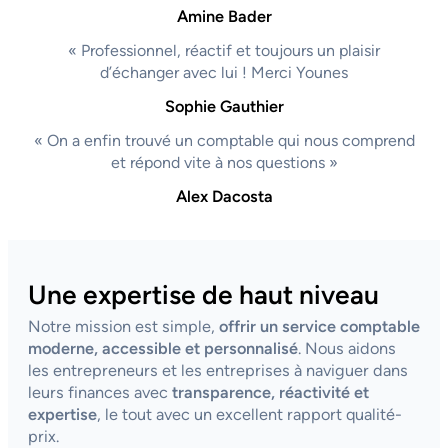
Amine Bader
« Professionnel, réactif et toujours un plaisir
d’échanger avec lui ! Merci Younes
Sophie Gauthier
« On a enfin trouvé un comptable qui nous comprend
et répond vite à nos questions »
Alex Dacosta
Une expertise de haut niveau
Notre mission est simple,
offrir un service comptable
moderne, accessible et personnalisé
. Nous aidons
les entrepreneurs et les entreprises à naviguer dans
leurs finances avec
transparence, réactivité et
expertise
, le tout avec un excellent rapport qualité-
prix.