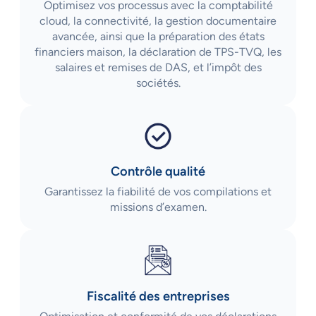
Optimisez vos processus avec la comptabilité
cloud, la connectivité, la gestion documentaire
avancée, ainsi que la préparation des états
financiers maison, la déclaration de TPS-TVQ, les
salaires et remises de DAS, et l’impôt des
sociétés.
Contrôle qualité
Garantissez la fiabilité de vos compilations et
missions d’examen.
Fiscalité des entreprises