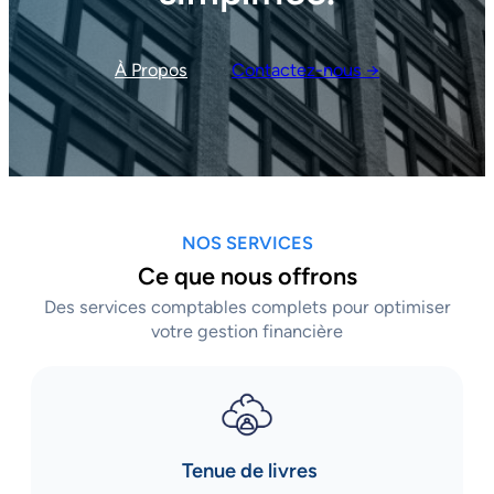
À Propos
Contactez-nous →
NOS SERVICES
Ce que nous offrons
Des services comptables complets pour optimiser
votre gestion financière
Tenue de livres