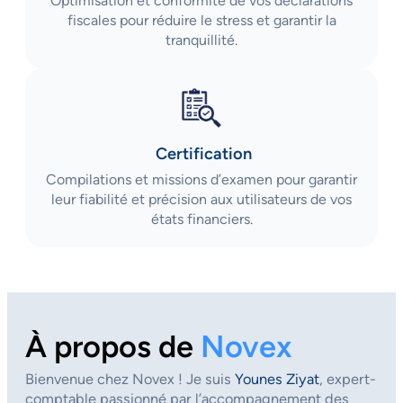
Optimisation et conformité de vos déclarations
fiscales pour réduire le stress et garantir la
tranquillité.
Certification
Compilations et missions d’examen pour garantir
leur fiabilité et précision aux utilisateurs de vos
états financiers.
À propos de
Novex
Bienvenue chez Novex ! Je suis
Younes Ziyat
, expert-
comptable passionné par l’accompagnement des