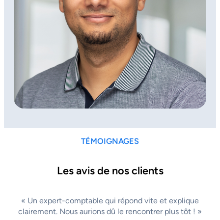
TÉMOIGNAGES
Les avis de nos clients
« Un expert-comptable qui répond vite et explique
clairement. Nous aurions dû le rencontrer plus tôt ! »