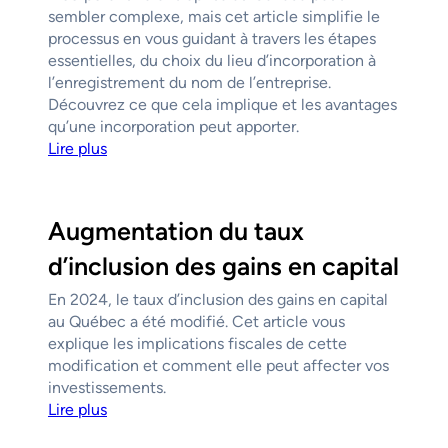
sembler complexe, mais cet article simplifie le
processus en vous guidant à travers les étapes
essentielles, du choix du lieu d’incorporation à
l’enregistrement du nom de l’entreprise.
Découvrez ce que cela implique et les avantages
qu’une incorporation peut apporter.
Lire plus
Augmentation du taux
d’inclusion des gains en capital
En 2024, le taux d’inclusion des gains en capital
au Québec a été modifié. Cet article vous
explique les implications fiscales de cette
modification et comment elle peut affecter vos
investissements.
Lire plus