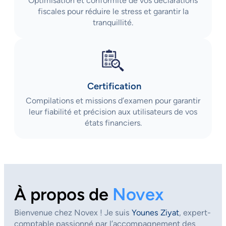
Optimisation et conformité de vos déclarations
fiscales pour réduire le stress et garantir la
tranquillité.
Certification
Compilations et missions d’examen pour garantir
leur fiabilité et précision aux utilisateurs de vos
états financiers.
À propos de
Novex
Bienvenue chez Novex ! Je suis
Younes Ziyat
, expert-
comptable passionné par l’accompagnement des