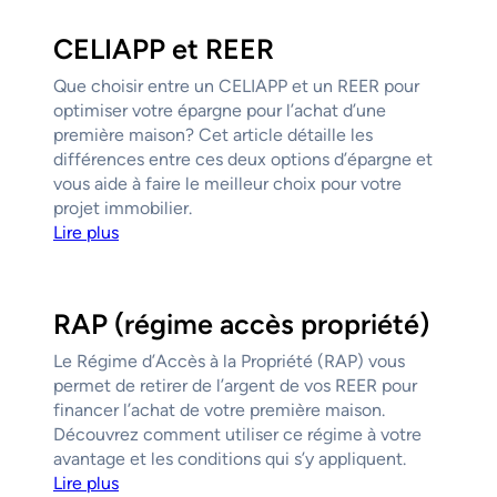
CELIAPP et REER
Que choisir entre un CELIAPP et un REER pour
optimiser votre épargne pour l’achat d’une
première maison? Cet article détaille les
différences entre ces deux options d’épargne et
vous aide à faire le meilleur choix pour votre
projet immobilier.
Lire plus
RAP (régime accès propriété)
Le Régime d’Accès à la Propriété (RAP) vous
permet de retirer de l’argent de vos REER pour
financer l’achat de votre première maison.
Découvrez comment utiliser ce régime à votre
avantage et les conditions qui s’y appliquent.
Lire plus