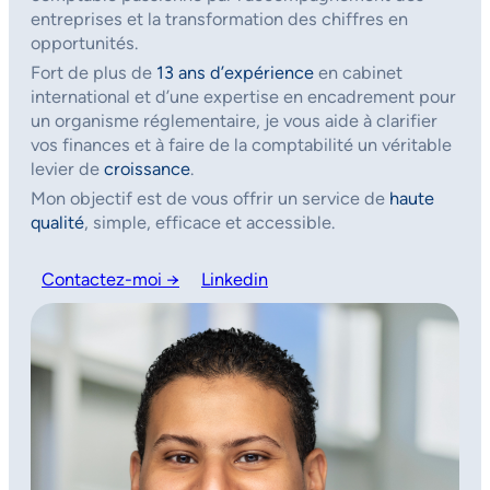
entreprises et la transformation des chiffres en
opportunités.
Fort de plus de
13 ans d’expérience
en cabinet
international et d’une expertise en encadrement pour
un organisme réglementaire, je vous aide à clarifier
vos finances et à faire de la comptabilité un véritable
levier de
croissance
.
Mon objectif est de vous offrir un service de
haute
qualité
, simple, efficace et accessible.
Contactez-moi →
Linkedin