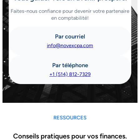
Faites-nous confiance pour devenir votre partenaire
en comptabilité!
Par courriel
info@novexcpa.com
Par téléphone
+1 (514) 812-7329
RESSOURCES
Conseils pratiques pour vos finances.