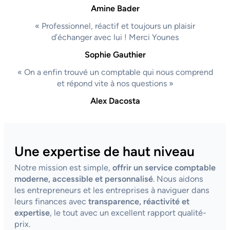
Amine Bader
« Professionnel, réactif et toujours un plaisir
d’échanger avec lui ! Merci Younes
Sophie Gauthier
« On a enfin trouvé un comptable qui nous comprend
et répond vite à nos questions »
Alex Dacosta
Une expertise de haut niveau
Notre mission est simple,
offrir un service comptable
moderne, accessible et personnalisé
. Nous aidons
les entrepreneurs et les entreprises à naviguer dans
leurs finances avec
transparence, réactivité et
expertise
, le tout avec un excellent rapport qualité-
prix.