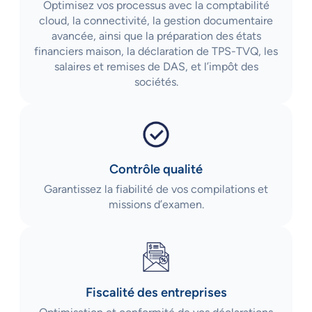
Optimisez vos processus avec la comptabilité
cloud, la connectivité, la gestion documentaire
avancée, ainsi que la préparation des états
financiers maison, la déclaration de TPS-TVQ, les
salaires et remises de DAS, et l’impôt des
sociétés.
Contrôle qualité
Garantissez la fiabilité de vos compilations et
missions d’examen.
Fiscalité des entreprises