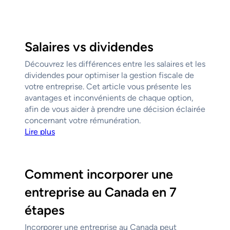
Salaires vs dividendes
Découvrez les différences entre les salaires et les
dividendes pour optimiser la gestion fiscale de
votre entreprise. Cet article vous présente les
avantages et inconvénients de chaque option,
afin de vous aider à prendre une décision éclairée
concernant votre rémunération.
Lire plus
Comment incorporer une
entreprise au Canada en 7
étapes
Incorporer une entreprise au Canada peut