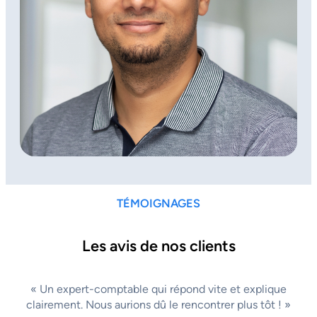
TÉMOIGNAGES
Les avis de nos clients
« Un expert-comptable qui répond vite et explique
clairement. Nous aurions dû le rencontrer plus tôt ! »