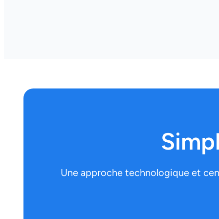
Simpl
Une approche technologique et centr