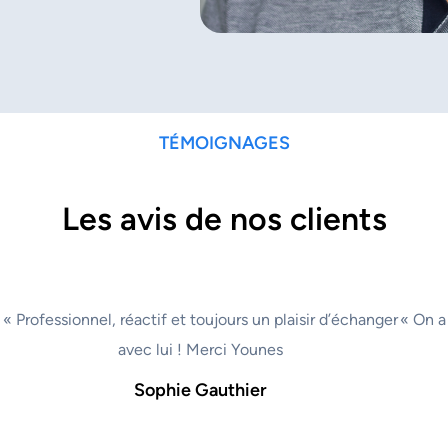
TÉMOIGNAGES
Les avis de nos clients
« Professionnel, réactif et toujours un plaisir d’échanger
« On a
avec lui ! Merci Younes
Sophie Gauthier