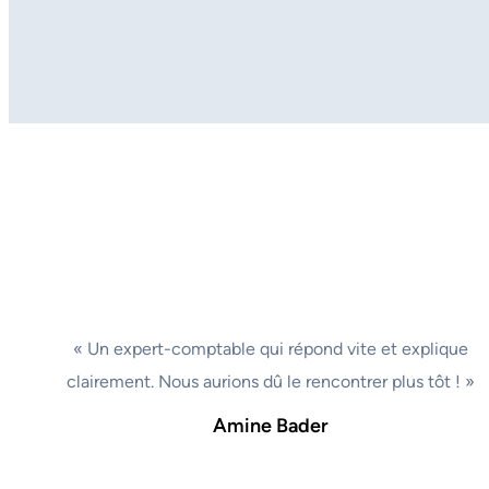
« Un expert-comptable qui répond vite et explique
clairement. Nous aurions dû le rencontrer plus tôt ! »
Amine Bader