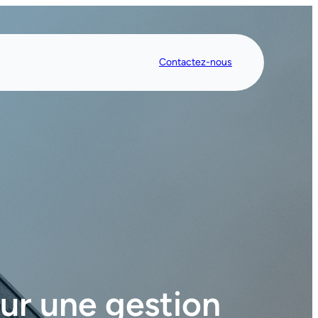
Contactez-nous
ur une gestion