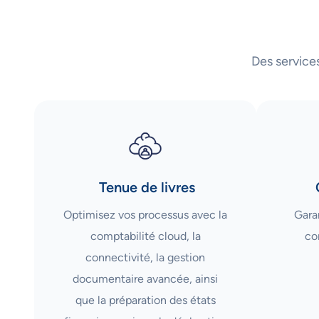
Des service
Tenue de livres
Optimisez vos processus avec la
Garan
comptabilité cloud, la
co
connectivité, la gestion
documentaire avancée, ainsi
que la préparation des états