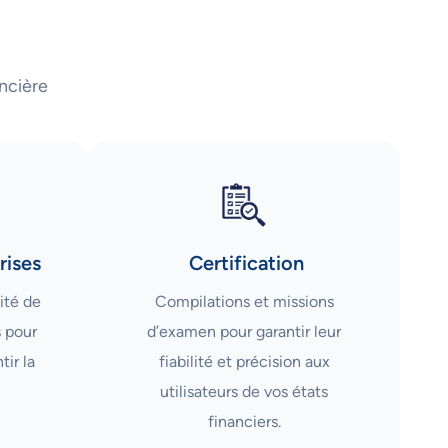
ncière
rises
Certification
ité de
Compilations et missions
s pour
d’examen pour garantir leur
tir la
fiabilité et précision aux
utilisateurs de vos états
financiers.