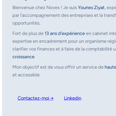
Bienvenue chez Novex ! Je suis
Younes Ziyat
, exp
par l’accompagnement des entreprises et la transf
opportunités.
Fort de plus de
13 ans d’expérience
en cabinet inte
expertise en encadrement pour un organisme régle
clarifier vos finances et à faire de la comptabilité u
croissance
.
Mon objectif est de vous offrir un service de
haute
et accessible.
Contactez-moi →
Linkedin