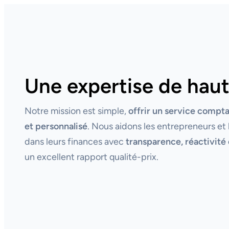
Une expertise de haut
Notre mission est simple,
offrir un service compt
et personnalisé
. Nous aidons les entrepreneurs et 
dans leurs finances avec
transparence, réactivité 
un excellent rapport qualité-prix.