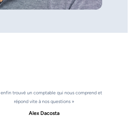
 enfin trouvé un comptable qui nous comprend et
répond vite à nos questions »
Alex Dacosta