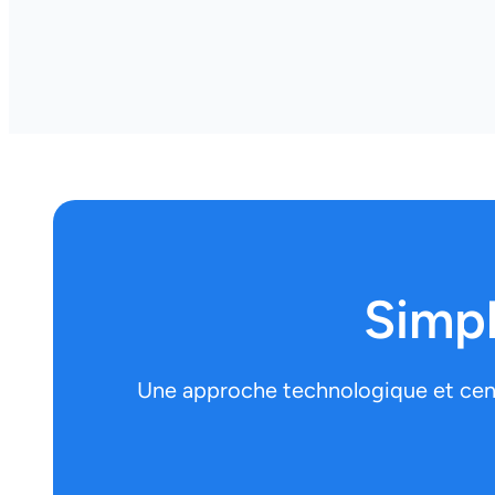
Simpl
Une approche technologique et centr