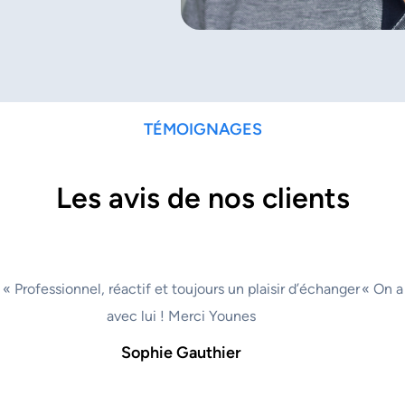
TÉMOIGNAGES
Les avis de nos clients
« Professionnel, réactif et toujours un plaisir d’échanger
« On a
avec lui ! Merci Younes
Sophie Gauthier