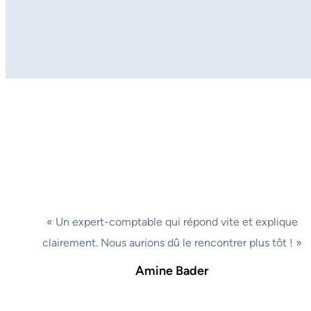
« Un expert-comptable qui répond vite et explique
clairement. Nous aurions dû le rencontrer plus tôt ! »
Amine Bader