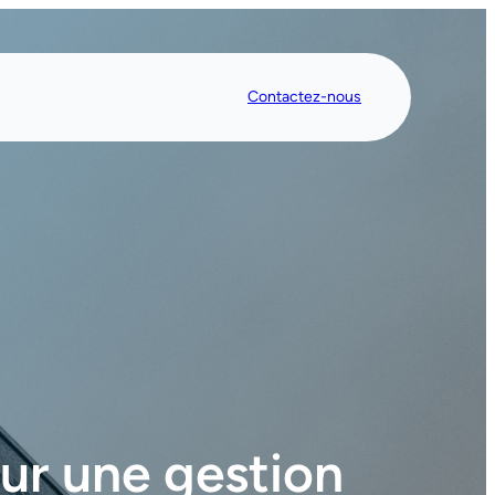
Contactez-nous
ur une gestion