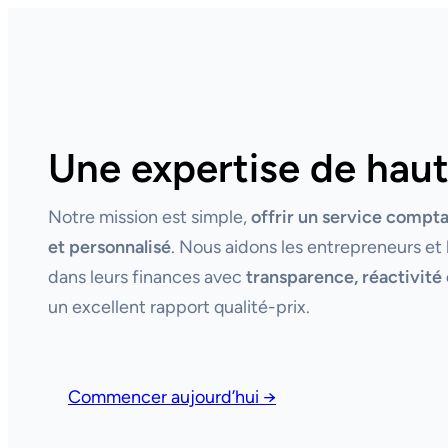
Une expertise de haut
Notre mission est simple,
offrir un service compt
et personnalisé
. Nous aidons les entrepreneurs et 
dans leurs finances avec
transparence, réactivité 
un excellent rapport qualité-prix.
Commencer aujourd’hui →