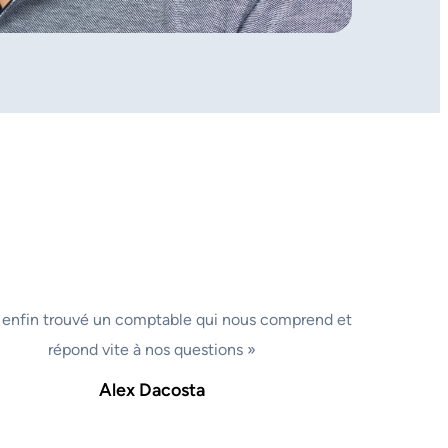
 enfin trouvé un comptable qui nous comprend et
répond vite à nos questions »
Alex Dacosta