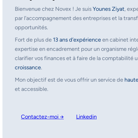
Bienvenue chez Novex ! Je suis
Younes Ziyat
, exp
par l’accompagnement des entreprises et la transf
opportunités.
Fort de plus de
13 ans d’expérience
en cabinet inte
expertise en encadrement pour un organisme régle
clarifier vos finances et à faire de la comptabilité u
croissance
.
Mon objectif est de vous offrir un service de
haute
et accessible.
Contactez-moi →
Linkedin