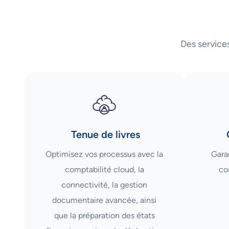
Des service
Tenue de livres
Optimisez vos processus avec la
Garan
comptabilité cloud, la
co
connectivité, la gestion
documentaire avancée, ainsi
que la préparation des états