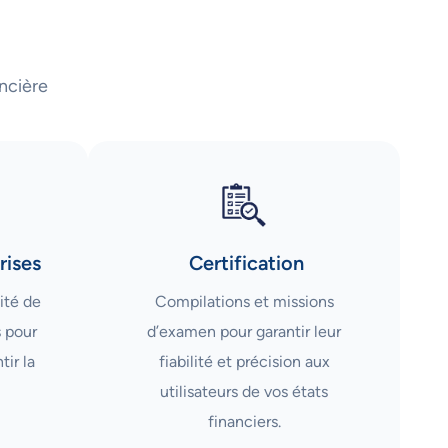
ncière
rises
Certification
ité de
Compilations et missions
s pour
d’examen pour garantir leur
tir la
fiabilité et précision aux
utilisateurs de vos états
financiers.