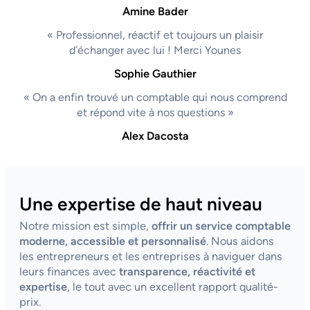
Amine Bader
« Professionnel, réactif et toujours un plaisir
d’échanger avec lui ! Merci Younes
Sophie Gauthier
« On a enfin trouvé un comptable qui nous comprend
et répond vite à nos questions »
Alex Dacosta
Une expertise de haut niveau
Notre mission est simple,
offrir un service comptable
moderne, accessible et personnalisé
. Nous aidons
les entrepreneurs et les entreprises à naviguer dans
leurs finances avec
transparence, réactivité et
expertise
, le tout avec un excellent rapport qualité-
prix.