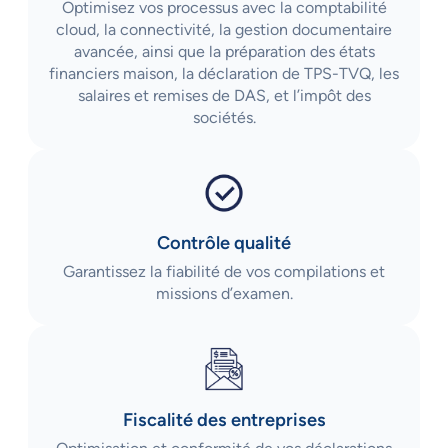
Optimisez vos processus avec la comptabilité
cloud, la connectivité, la gestion documentaire
avancée, ainsi que la préparation des états
financiers maison, la déclaration de TPS-TVQ, les
salaires et remises de DAS, et l’impôt des
sociétés.
Contrôle qualité
Garantissez la fiabilité de vos compilations et
missions d’examen.
Fiscalité des entreprises