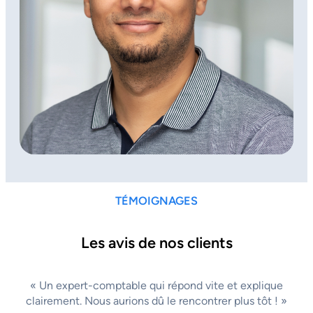
TÉMOIGNAGES
Les avis de nos clients
« Un expert-comptable qui répond vite et explique
clairement. Nous aurions dû le rencontrer plus tôt ! »