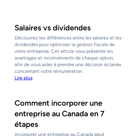
Salaires vs dividendes
Découvrez les différences entre les salaires et les
dividendes pour optimiser la gestion fiscale de
votre entreprise. Cet article vous présente les
avantages et inconvénients de chaque option,
afin de vous aider à prendre une décision éclairée
concernant votre rémunération.
Lire plus
Comment incorporer une
entreprise au Canada en 7
étapes
Incorporer une entreprise au Canada peut