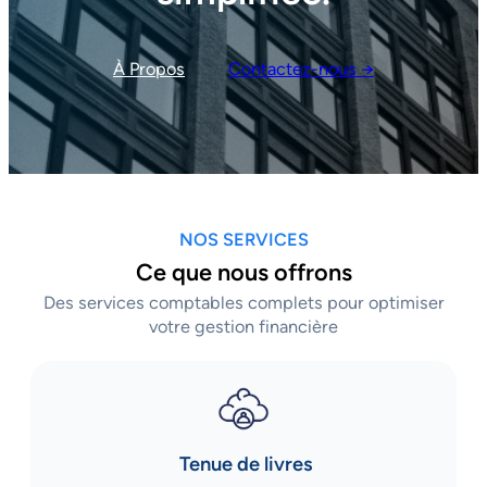
À Propos
Contactez-nous →
NOS SERVICES
Ce que nous offrons
Des services comptables complets pour optimiser
votre gestion financière
Tenue de livres