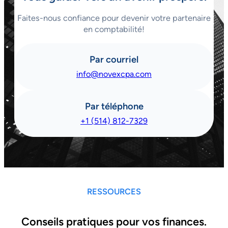
Faites-nous confiance pour devenir votre partenaire
en comptabilité!
Par courriel
info@novexcpa.com
Par téléphone
+1 (514) 812-7329
RESSOURCES
Conseils pratiques pour vos finances.