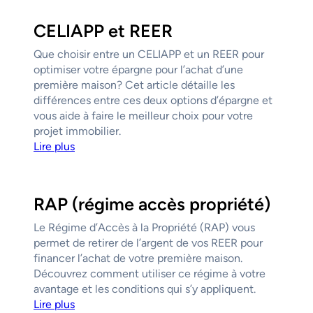
CELIAPP et REER
Que choisir entre un CELIAPP et un REER pour
optimiser votre épargne pour l’achat d’une
première maison? Cet article détaille les
différences entre ces deux options d’épargne et
vous aide à faire le meilleur choix pour votre
projet immobilier.
Lire plus
RAP (régime accès propriété)
Le Régime d’Accès à la Propriété (RAP) vous
permet de retirer de l’argent de vos REER pour
financer l’achat de votre première maison.
Découvrez comment utiliser ce régime à votre
avantage et les conditions qui s’y appliquent.
Lire plus