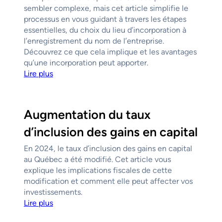
sembler complexe, mais cet article simplifie le
processus en vous guidant à travers les étapes
essentielles, du choix du lieu d’incorporation à
l’enregistrement du nom de l’entreprise.
Découvrez ce que cela implique et les avantages
qu’une incorporation peut apporter.
Lire plus
Augmentation du taux
d’inclusion des gains en capital
En 2024, le taux d’inclusion des gains en capital
au Québec a été modifié. Cet article vous
explique les implications fiscales de cette
modification et comment elle peut affecter vos
investissements.
Lire plus