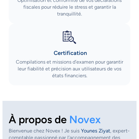
Optimisation et conformité de vos déclarations
fiscales pour réduire le stress et garantir la
tranquillité.
Certification
Compilations et missions d’examen pour garantir
leur fiabilité et précision aux utilisateurs de vos
états financiers.
À propos de
Novex
Bienvenue chez Novex ! Je suis
Younes Ziyat
, expert-
comptable passionné par l’accompagnement des