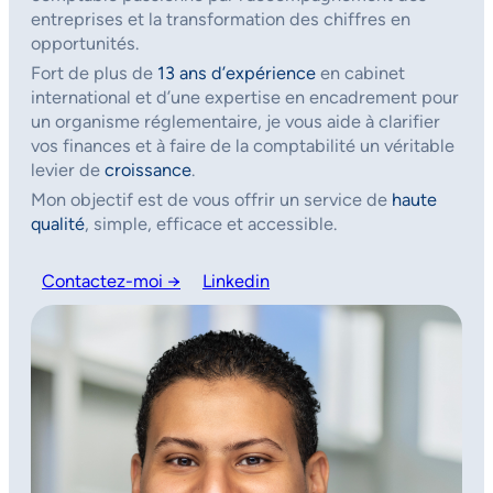
entreprises et la transformation des chiffres en
opportunités.
Fort de plus de
13 ans d’expérience
en cabinet
international et d’une expertise en encadrement pour
un organisme réglementaire, je vous aide à clarifier
vos finances et à faire de la comptabilité un véritable
levier de
croissance
.
Mon objectif est de vous offrir un service de
haute
qualité
, simple, efficace et accessible.
Contactez-moi →
Linkedin