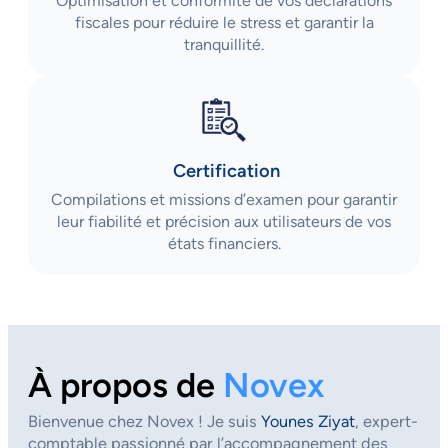
Optimisation et conformité de vos déclarations
fiscales pour réduire le stress et garantir la
tranquillité.
Certification
Compilations et missions d’examen pour garantir
leur fiabilité et précision aux utilisateurs de vos
états financiers.
À propos de
Novex
Bienvenue chez Novex ! Je suis
Younes Ziyat
, expert-
comptable passionné par l’accompagnement des