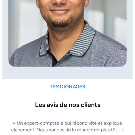
TÉMOIGNAGES
Les avis de nos clients
« Un expert-comptable qui répond vite et explique
clairement. Nous aurions dû le rencontrer plus tôt ! »