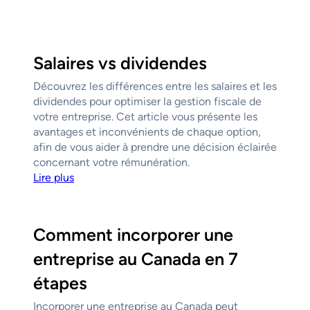
Salaires vs dividendes
Découvrez les différences entre les salaires et les
dividendes pour optimiser la gestion fiscale de
votre entreprise. Cet article vous présente les
avantages et inconvénients de chaque option,
afin de vous aider à prendre une décision éclairée
concernant votre rémunération.
Lire plus
Comment incorporer une
entreprise au Canada en 7
étapes
Incorporer une entreprise au Canada peut