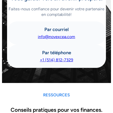
Faites-nous confiance pour devenir votre partenaire
en comptabilité!
Par courriel
info@novexcpa.com
Par téléphone
+1 (514) 812-7329
RESSOURCES
Conseils pratiques pour vos finances.