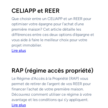
CELIAPP et REER
Que choisir entre un CELIAPP et un REER pour
optimiser votre épargne pour l’achat d’une
première maison? Cet article détaille les
différences entre ces deux options d’épargne et
vous aide à faire le meilleur choix pour votre
projet immobilier.
Lire plus
RAP (régime accès propriété)
Le Régime d’Accès à la Propriété (RAP) vous
permet de retirer de l’argent de vos REER pour
financer l’achat de votre première maison.
Découvrez comment utiliser ce régime à votre
avantage et les conditions qui s’y appliquent.
Lire plus