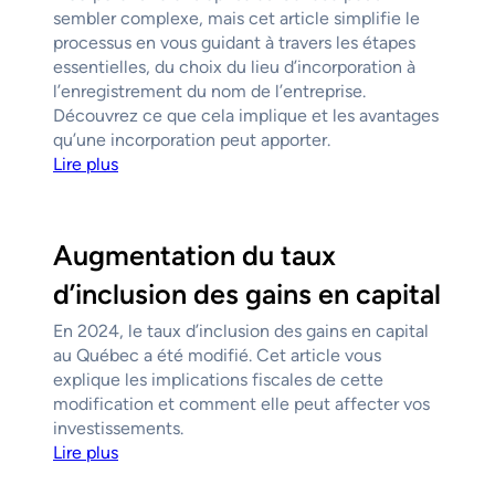
sembler complexe, mais cet article simplifie le
processus en vous guidant à travers les étapes
essentielles, du choix du lieu d’incorporation à
l’enregistrement du nom de l’entreprise.
Découvrez ce que cela implique et les avantages
qu’une incorporation peut apporter.
Lire plus
Augmentation du taux
d’inclusion des gains en capital
En 2024, le taux d’inclusion des gains en capital
au Québec a été modifié. Cet article vous
explique les implications fiscales de cette
modification et comment elle peut affecter vos
investissements.
Lire plus