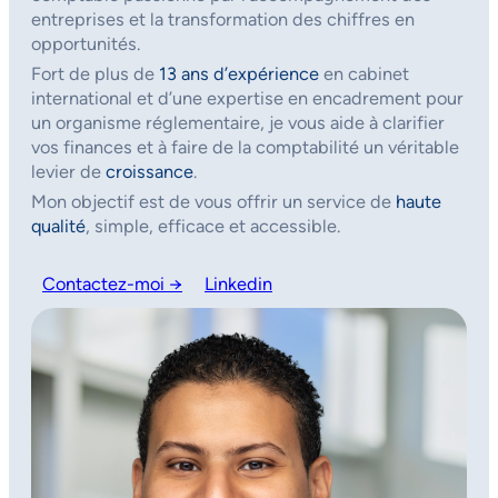
entreprises et la transformation des chiffres en
opportunités.
Fort de plus de
13 ans d’expérience
en cabinet
international et d’une expertise en encadrement pour
un organisme réglementaire, je vous aide à clarifier
vos finances et à faire de la comptabilité un véritable
levier de
croissance
.
Mon objectif est de vous offrir un service de
haute
qualité
, simple, efficace et accessible.
Contactez-moi →
Linkedin