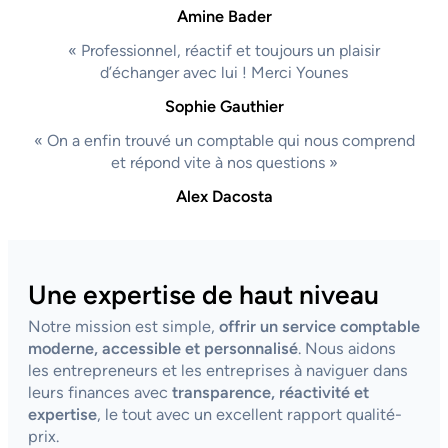
Amine Bader
« Professionnel, réactif et toujours un plaisir
d’échanger avec lui ! Merci Younes
Sophie Gauthier
« On a enfin trouvé un comptable qui nous comprend
et répond vite à nos questions »
Alex Dacosta
Une expertise de haut niveau
Notre mission est simple,
offrir un service comptable
moderne, accessible et personnalisé
. Nous aidons
les entrepreneurs et les entreprises à naviguer dans
leurs finances avec
transparence, réactivité et
expertise
, le tout avec un excellent rapport qualité-
prix.