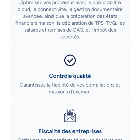
Optimisez vos processus avec la comptabilité
cloud, la connectivité, la gestion documentaire
avancée, ainsi que la préparation des états
financiers maison, la déclaration de TPS-TVQ, les
salaires et remises de DAS, et l’impôt des
sociétés.
Contrôle qualité
Garantissez la fiabilité de vos compilations et
missions d’examen.
Fiscalité des entreprises