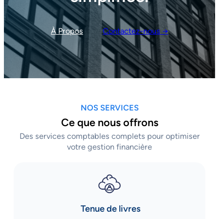
À Propos
Contactez-nous →
NOS SERVICES
Ce que nous offrons
Des services comptables complets pour optimiser
votre gestion financière
Tenue de livres