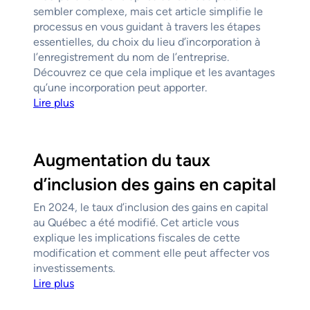
sembler complexe, mais cet article simplifie le
processus en vous guidant à travers les étapes
essentielles, du choix du lieu d’incorporation à
l’enregistrement du nom de l’entreprise.
Découvrez ce que cela implique et les avantages
qu’une incorporation peut apporter.
Lire plus
Augmentation du taux
d’inclusion des gains en capital
En 2024, le taux d’inclusion des gains en capital
au Québec a été modifié. Cet article vous
explique les implications fiscales de cette
modification et comment elle peut affecter vos
investissements.
Lire plus