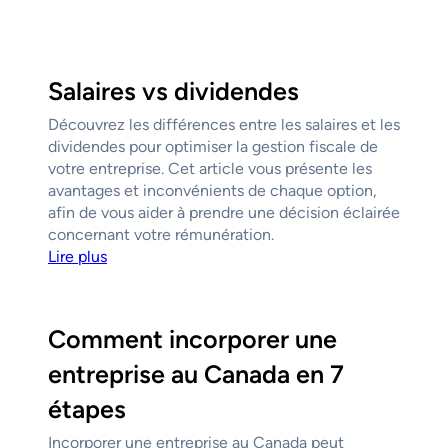
Salaires vs dividendes
Découvrez les différences entre les salaires et les
dividendes pour optimiser la gestion fiscale de
votre entreprise. Cet article vous présente les
avantages et inconvénients de chaque option,
afin de vous aider à prendre une décision éclairée
concernant votre rémunération.
Lire plus
Comment incorporer une
entreprise au Canada en 7
étapes
Incorporer une entreprise au Canada peut