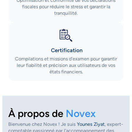
Optimisation et conformité de vos déclarations
fiscales pour réduire le stress et garantir la
tranquillité.
Certification
Compilations et missions d’examen pour garantir
leur fiabilité et précision aux utilisateurs de vos
états financiers.
À propos de
Novex
Bienvenue chez Novex ! Je suis
Younes Ziyat
, expert-
comptable passionné par l’accompagnement des