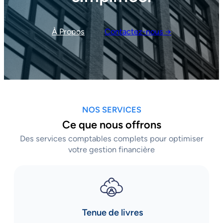
À Propos
Contactez-nous →
NOS SERVICES
Ce que nous offrons
Des services comptables complets pour optimiser
votre gestion financière
Tenue de livres