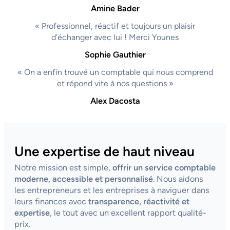
Amine Bader
« Professionnel, réactif et toujours un plaisir
d’échanger avec lui ! Merci Younes
Sophie Gauthier
« On a enfin trouvé un comptable qui nous comprend
et répond vite à nos questions »
Alex Dacosta
Une expertise de haut niveau
Notre mission est simple,
offrir un service comptable
moderne, accessible et personnalisé
. Nous aidons
les entrepreneurs et les entreprises à naviguer dans
leurs finances avec
transparence, réactivité et
expertise
, le tout avec un excellent rapport qualité-
prix.