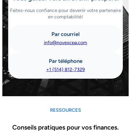
Faites-nous confiance pour devenir votre partenaire
en comptabilité!
Par courriel
info@novexcpa.com
Par téléphone
+1 (514) 812-7329
RESSOURCES
Conseils pratiques pour vos finances.