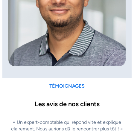
TÉMOIGNAGES
Les avis de nos clients
« Un expert-comptable qui répond vite et explique
clairement. Nous aurions dû le rencontrer plus tôt ! »