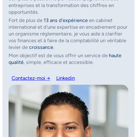
entreprises et la transformation des chiffres en
opportunités.
Fort de plus de
13 ans d’expérience
en cabinet
international et d’une expertise en encadrement pour
un organisme réglementaire, je vous aide à clarifier
vos finances et à faire de la comptabilité un véritable
levier de
croissance
.
Mon objectif est de vous offrir un service de
haute
qualité
, simple, efficace et accessible.
Contactez-moi →
Linkedin