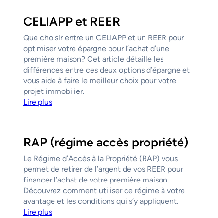
CELIAPP et REER
Que choisir entre un CELIAPP et un REER pour
optimiser votre épargne pour l’achat d’une
première maison? Cet article détaille les
différences entre ces deux options d’épargne et
vous aide à faire le meilleur choix pour votre
projet immobilier.
Lire plus
RAP (régime accès propriété)
Le Régime d’Accès à la Propriété (RAP) vous
permet de retirer de l’argent de vos REER pour
financer l’achat de votre première maison.
Découvrez comment utiliser ce régime à votre
avantage et les conditions qui s’y appliquent.
Lire plus