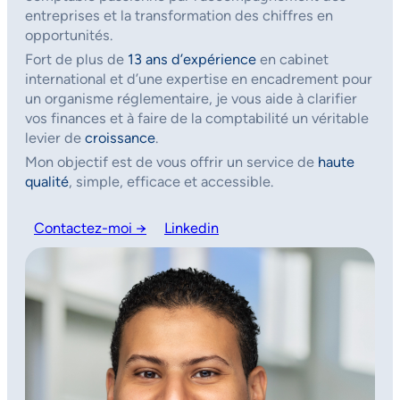
entreprises et la transformation des chiffres en
opportunités.
Fort de plus de
13 ans d’expérience
en cabinet
international et d’une expertise en encadrement pour
un organisme réglementaire, je vous aide à clarifier
vos finances et à faire de la comptabilité un véritable
levier de
croissance
.
Mon objectif est de vous offrir un service de
haute
qualité
, simple, efficace et accessible.
Contactez-moi →
Linkedin