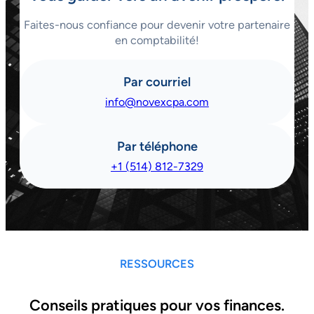
Faites-nous confiance pour devenir votre partenaire
en comptabilité!
Par courriel
info@novexcpa.com
Par téléphone
+1 (514) 812-7329
RESSOURCES
Conseils pratiques pour vos finances.