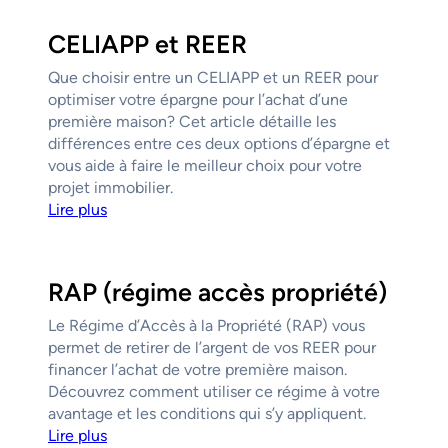
CELIAPP et REER
Que choisir entre un CELIAPP et un REER pour
optimiser votre épargne pour l’achat d’une
première maison? Cet article détaille les
différences entre ces deux options d’épargne et
vous aide à faire le meilleur choix pour votre
projet immobilier.
Lire plus
RAP (régime accès propriété)
Le Régime d’Accès à la Propriété (RAP) vous
permet de retirer de l’argent de vos REER pour
financer l’achat de votre première maison.
Découvrez comment utiliser ce régime à votre
avantage et les conditions qui s’y appliquent.
Lire plus