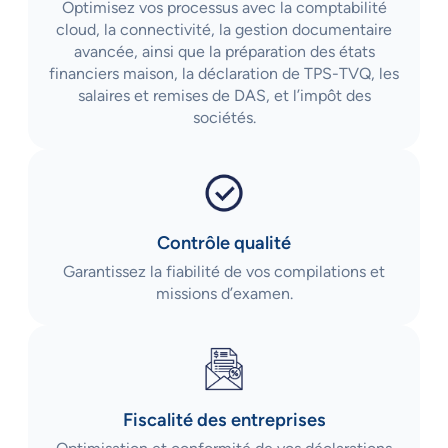
Optimisez vos processus avec la comptabilité
cloud, la connectivité, la gestion documentaire
avancée, ainsi que la préparation des états
financiers maison, la déclaration de TPS-TVQ, les
salaires et remises de DAS, et l’impôt des
sociétés.
Contrôle qualité
Garantissez la fiabilité de vos compilations et
missions d’examen.
Fiscalité des entreprises