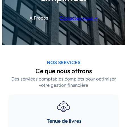
À Propos
Contactez-nous →
NOS SERVICES
Ce que nous offrons
Des services comptables complets pour optimiser
votre gestion financière
Tenue de livres