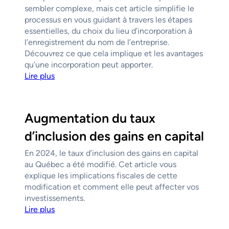
sembler complexe, mais cet article simplifie le
processus en vous guidant à travers les étapes
essentielles, du choix du lieu d’incorporation à
l’enregistrement du nom de l’entreprise.
Découvrez ce que cela implique et les avantages
qu’une incorporation peut apporter.
Lire plus
Augmentation du taux
d’inclusion des gains en capital
En 2024, le taux d’inclusion des gains en capital
au Québec a été modifié. Cet article vous
explique les implications fiscales de cette
modification et comment elle peut affecter vos
investissements.
Lire plus