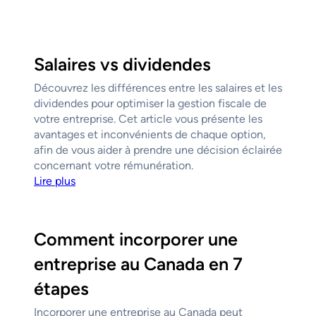
Salaires vs dividendes
Découvrez les différences entre les salaires et les
dividendes pour optimiser la gestion fiscale de
votre entreprise. Cet article vous présente les
avantages et inconvénients de chaque option,
afin de vous aider à prendre une décision éclairée
concernant votre rémunération.
Lire plus
Comment incorporer une
entreprise au Canada en 7
étapes
Incorporer une entreprise au Canada peut