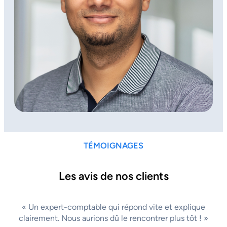
TÉMOIGNAGES
Les avis de nos clients
« Un expert-comptable qui répond vite et explique
clairement. Nous aurions dû le rencontrer plus tôt ! »