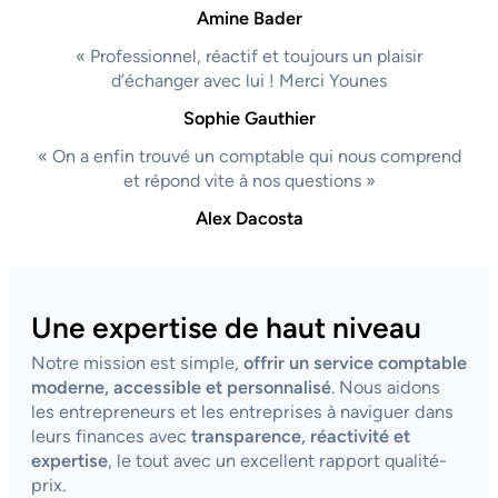
Amine Bader
« Professionnel, réactif et toujours un plaisir
d’échanger avec lui ! Merci Younes
Sophie Gauthier
« On a enfin trouvé un comptable qui nous comprend
et répond vite à nos questions »
Alex Dacosta
Une expertise de haut niveau
Notre mission est simple,
offrir un service comptable
moderne, accessible et personnalisé
. Nous aidons
les entrepreneurs et les entreprises à naviguer dans
leurs finances avec
transparence, réactivité et
expertise
, le tout avec un excellent rapport qualité-
prix.