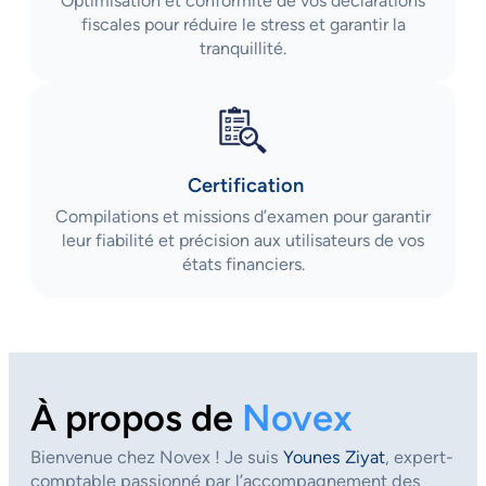
Optimisation et conformité de vos déclarations
fiscales pour réduire le stress et garantir la
tranquillité.
Certification
Compilations et missions d’examen pour garantir
leur fiabilité et précision aux utilisateurs de vos
états financiers.
À propos de
Novex
Bienvenue chez Novex ! Je suis
Younes Ziyat
, expert-
comptable passionné par l’accompagnement des