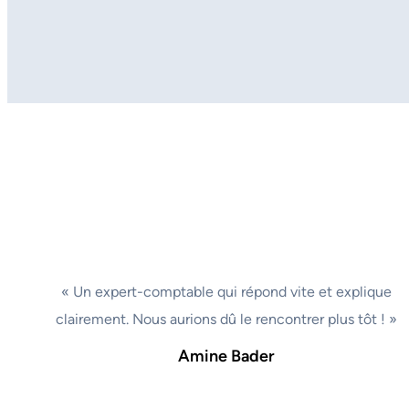
« Un expert-comptable qui répond vite et explique
clairement. Nous aurions dû le rencontrer plus tôt ! »
Amine Bader