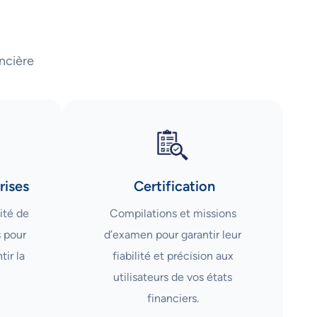
ncière
rises
Certification
ité de
Compilations et missions
s pour
d’examen pour garantir leur
tir la
fiabilité et précision aux
utilisateurs de vos états
financiers.