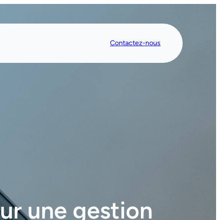
Contactez-nous
ur une gestion