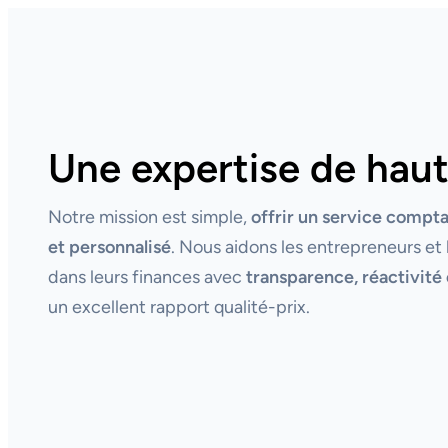
Une expertise de haut
Notre mission est simple,
offrir un service compt
et personnalisé
. Nous aidons les entrepreneurs et 
dans leurs finances avec
transparence, réactivité 
un excellent rapport qualité-prix.