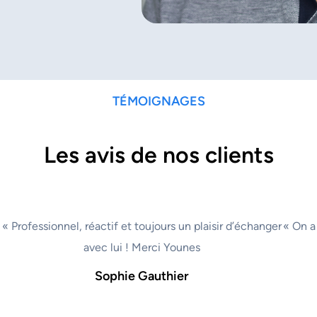
TÉMOIGNAGES
Les avis de nos clients
« Professionnel, réactif et toujours un plaisir d’échanger
« On a
avec lui ! Merci Younes
Sophie Gauthier