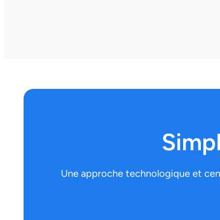
Simpl
Une approche technologique et centr