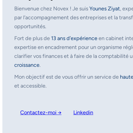
Bienvenue chez Novex ! Je suis
Younes Ziyat
, exp
par l’accompagnement des entreprises et la transf
opportunités.
Fort de plus de
13 ans d’expérience
en cabinet inte
expertise en encadrement pour un organisme régle
clarifier vos finances et à faire de la comptabilité u
croissance
.
Mon objectif est de vous offrir un service de
haute
et accessible.
Contactez-moi →
Linkedin