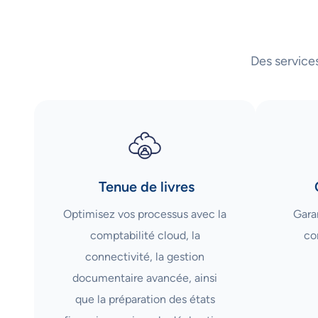
Des service
Tenue de livres
Optimisez vos processus avec la
Garan
comptabilité cloud, la
co
connectivité, la gestion
documentaire avancée, ainsi
que la préparation des états