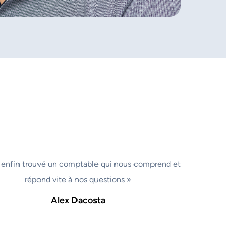
 enfin trouvé un comptable qui nous comprend et
répond vite à nos questions »
Alex Dacosta