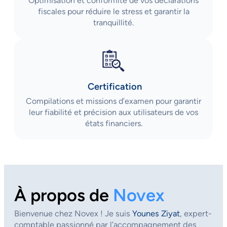
Optimisation et conformité de vos déclarations
fiscales pour réduire le stress et garantir la
tranquillité.
Certification
Compilations et missions d’examen pour garantir
leur fiabilité et précision aux utilisateurs de vos
états financiers.
À propos de
Novex
Bienvenue chez Novex ! Je suis
Younes Ziyat
, expert-
comptable passionné par l’accompagnement des