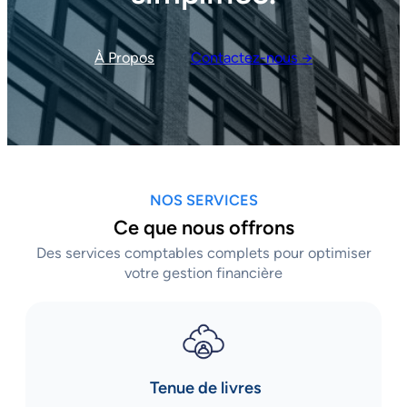
À Propos
Contactez-nous →
NOS SERVICES
Ce que nous offrons
Des services comptables complets pour optimiser
votre gestion financière
Tenue de livres