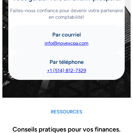
Faites-nous confiance pour devenir votre partenaire
en comptabilité!
Par courriel
info@novexcpa.com
Par téléphone
+1 (514) 812-7329
RESSOURCES
Conseils pratiques pour vos finances.