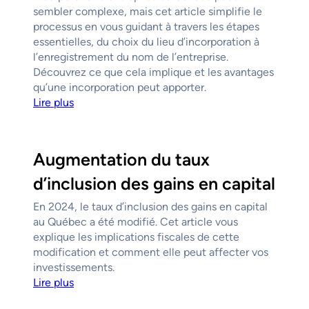
sembler complexe, mais cet article simplifie le
processus en vous guidant à travers les étapes
essentielles, du choix du lieu d’incorporation à
l’enregistrement du nom de l’entreprise.
Découvrez ce que cela implique et les avantages
qu’une incorporation peut apporter.
Lire plus
Augmentation du taux
d’inclusion des gains en capital
En 2024, le taux d’inclusion des gains en capital
au Québec a été modifié. Cet article vous
explique les implications fiscales de cette
modification et comment elle peut affecter vos
investissements.
Lire plus