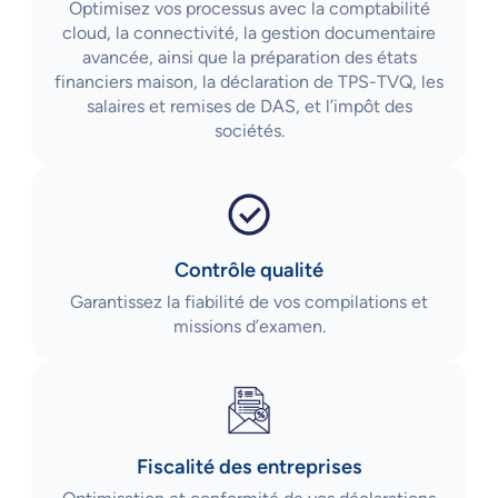
Optimisez vos processus avec la comptabilité
cloud, la connectivité, la gestion documentaire
avancée, ainsi que la préparation des états
financiers maison, la déclaration de TPS-TVQ, les
salaires et remises de DAS, et l’impôt des
sociétés.
Contrôle qualité
Garantissez la fiabilité de vos compilations et
missions d’examen.
Fiscalité des entreprises