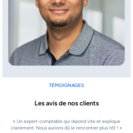
TÉMOIGNAGES
Les avis de nos clients
« Un expert-comptable qui répond vite et explique
clairement. Nous aurions dû le rencontrer plus tôt ! »