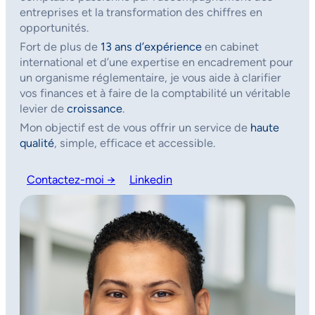
entreprises et la transformation des chiffres en
opportunités.
Fort de plus de
13 ans d’expérience
en cabinet
international et d’une expertise en encadrement pour
un organisme réglementaire, je vous aide à clarifier
vos finances et à faire de la comptabilité un véritable
levier de
croissance
.
Mon objectif est de vous offrir un service de
haute
qualité
, simple, efficace et accessible.
Contactez-moi →
Linkedin