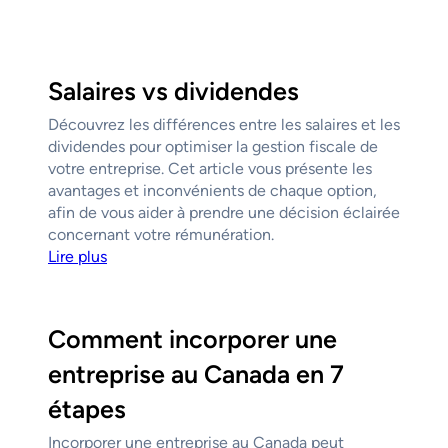
Salaires vs dividendes
Découvrez les différences entre les salaires et les
dividendes pour optimiser la gestion fiscale de
votre entreprise. Cet article vous présente les
avantages et inconvénients de chaque option,
afin de vous aider à prendre une décision éclairée
concernant votre rémunération.
Lire plus
Comment incorporer une
entreprise au Canada en 7
étapes
Incorporer une entreprise au Canada peut