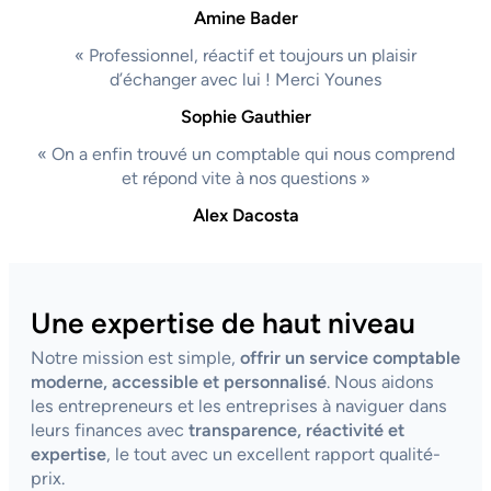
Amine Bader
« Professionnel, réactif et toujours un plaisir
d’échanger avec lui ! Merci Younes
Sophie Gauthier
« On a enfin trouvé un comptable qui nous comprend
et répond vite à nos questions »
Alex Dacosta
Une expertise de haut niveau
Notre mission est simple,
offrir un service comptable
moderne, accessible et personnalisé
. Nous aidons
les entrepreneurs et les entreprises à naviguer dans
leurs finances avec
transparence, réactivité et
expertise
, le tout avec un excellent rapport qualité-
prix.