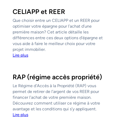
CELIAPP et REER
Que choisir entre un CELIAPP et un REER pour
optimiser votre épargne pour l’achat d’une
première maison? Cet article détaille les
différences entre ces deux options d’épargne et
vous aide à faire le meilleur choix pour votre
projet immobilier.
Lire plus
RAP (régime accès propriété)
Le Régime d’Accès à la Propriété (RAP) vous
permet de retirer de l’argent de vos REER pour
financer l’achat de votre première maison.
Découvrez comment utiliser ce régime à votre
avantage et les conditions qui s’y appliquent.
Lire plus