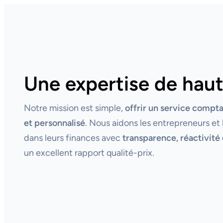
Une expertise de haut
Notre mission est simple,
offrir un service compt
et personnalisé
. Nous aidons les entrepreneurs et 
dans leurs finances avec
transparence, réactivité 
un excellent rapport qualité-prix.