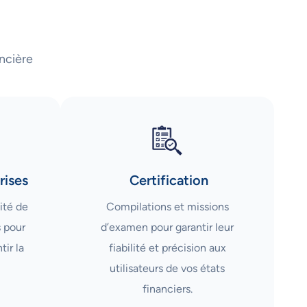
ncière
rises
Certification
ité de
Compilations et missions
s pour
d’examen pour garantir leur
tir la
fiabilité et précision aux
utilisateurs de vos états
financiers.