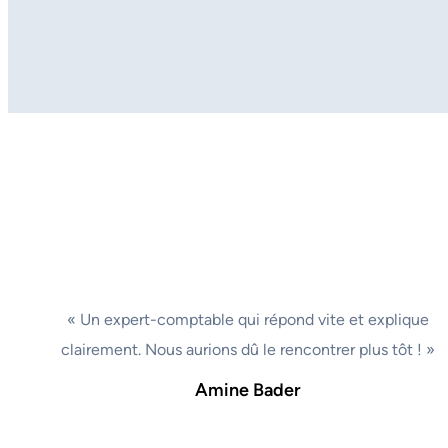
« Un expert-comptable qui répond vite et explique
clairement. Nous aurions dû le rencontrer plus tôt ! »
Amine Bader