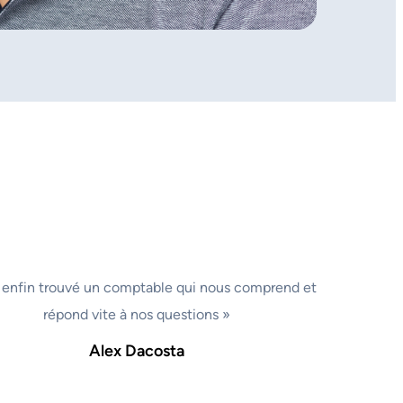
 enfin trouvé un comptable qui nous comprend et
répond vite à nos questions »
Alex Dacosta