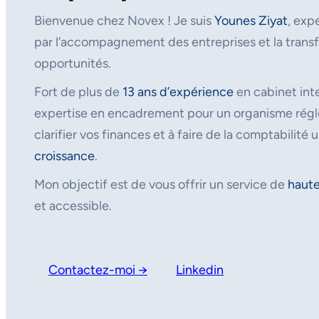
Bienvenue chez Novex ! Je suis
Younes Ziyat
, exp
par l’accompagnement des entreprises et la transf
opportunités.
Fort de plus de
13 ans d’expérience
en cabinet inte
expertise en encadrement pour un organisme régle
clarifier vos finances et à faire de la comptabilité u
croissance
.
Mon objectif est de vous offrir un service de
haute
et accessible.
Contactez-moi →
Linkedin