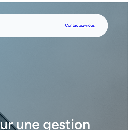
Contactez-nous
ur une gestion