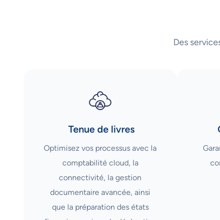
Des service
Tenue de livres
Optimisez vos processus avec la
Garan
comptabilité cloud, la
co
connectivité, la gestion
documentaire avancée, ainsi
que la préparation des états