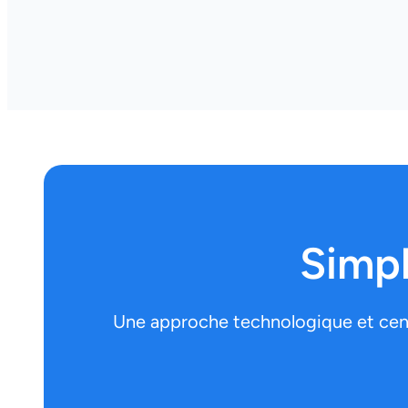
Simpl
Une approche technologique et centr