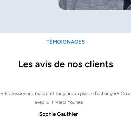
TÉMOIGNAGES
Les avis de nos clients
« Professionnel, réactif et toujours un plaisir d’échanger
« On a
avec lui ! Merci Younes
Sophie Gauthier